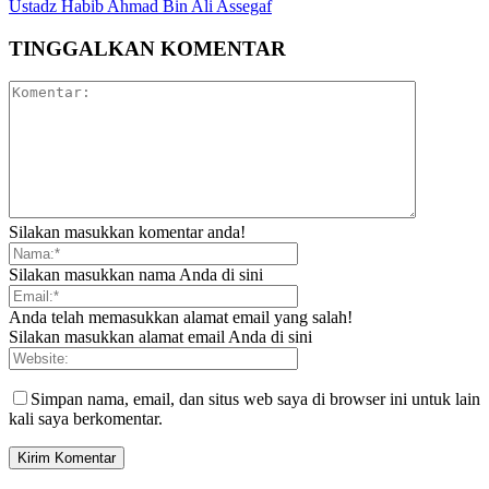
Ustadz Habib Ahmad Bin Ali Assegaf
TINGGALKAN KOMENTAR
Silakan masukkan komentar anda!
Silakan masukkan nama Anda di sini
Anda telah memasukkan alamat email yang salah!
Silakan masukkan alamat email Anda di sini
Simpan nama, email, dan situs web saya di browser ini untuk lain
kali saya berkomentar.