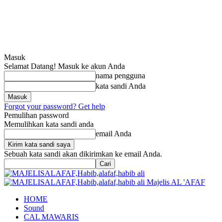
Masuk
Selamat Datang! Masuk ke akun Anda
nama pengguna
kata sandi Anda
Forgot your password? Get help
Pemulihan password
Memulihkan kata sandi anda
email Anda
Sebuah kata sandi akan dikirimkan ke email Anda.
Majelis AL 'AFAF
HOME
Sound
CAL MAWARIS