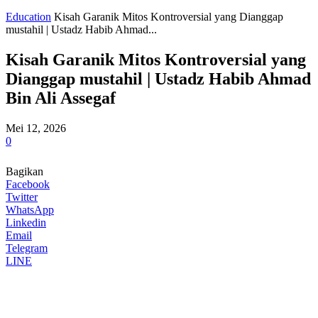
Education
Kisah Garanik Mitos Kontroversial yang Dianggap
mustahil | Ustadz Habib Ahmad...
Kisah Garanik Mitos Kontroversial yang
Dianggap mustahil | Ustadz Habib Ahmad
Bin Ali Assegaf
Mei 12, 2026
0
Bagikan
Facebook
Twitter
WhatsApp
Linkedin
Email
Telegram
LINE