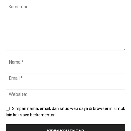
Simpan nama, email, dan situs web saya di browser ini untuk
lain kali saya berkomentar.