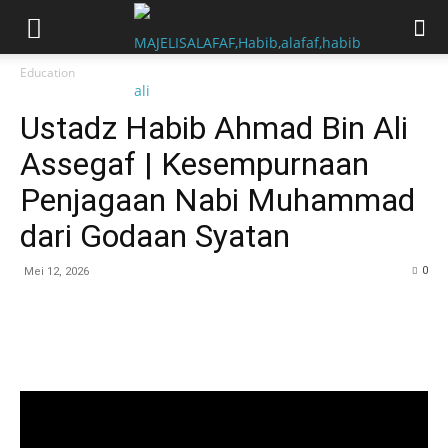
Education
Ustadz Habib Ahmad Bin Ali
Assegaf | Kesempurnaan
Penjagaan Nabi Muhammad
dari Godaan Syatan
0
Mei 12, 2026