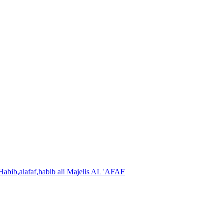
Majelis AL 'AFAF