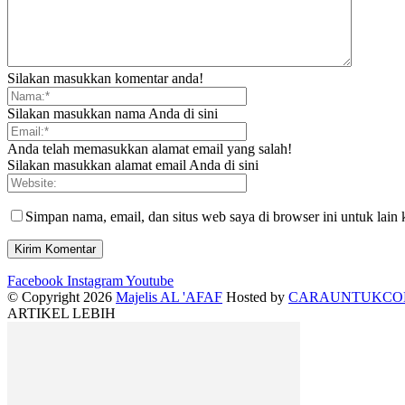
Silakan masukkan komentar anda!
Silakan masukkan nama Anda di sini
Anda telah memasukkan alamat email yang salah!
Silakan masukkan alamat email Anda di sini
Simpan nama, email, dan situs web saya di browser ini untuk lain 
Facebook
Instagram
Youtube
© Copyright 2026
Majelis AL 'AFAF
Hosted by
CARAUNTUKC
ARTIKEL LEBIH