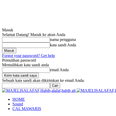
Masuk
Selamat Datang! Masuk ke akun Anda
nama pengguna
kata sandi Anda
Forgot your password? Get help
Pemulihan password
Memulihkan kata sandi anda
email Anda
Sebuah kata sandi akan dikirimkan ke email Anda.
HOME
Sound
CAL MAWARIS