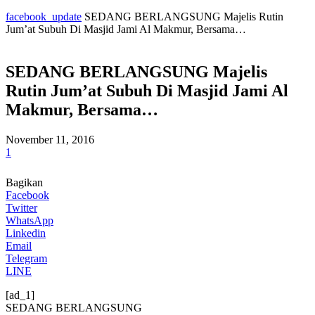
facebook_update
SEDANG BERLANGSUNG Majelis Rutin
Jum’at Subuh Di Masjid Jami Al Makmur, Bersama…
SEDANG BERLANGSUNG Majelis
Rutin Jum’at Subuh Di Masjid Jami Al
Makmur, Bersama…
November 11, 2016
1
Bagikan
Facebook
Twitter
WhatsApp
Linkedin
Email
Telegram
LINE
[ad_1]
SEDANG BERLANGSUNG