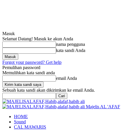
Masuk
Selamat Datang! Masuk ke akun Anda
nama pengguna
kata sandi Anda
Forgot your password? Get help
Pemulihan password
Memulihkan kata sandi anda
email Anda
Sebuah kata sandi akan dikirimkan ke email Anda.
Majelis AL 'AFAF
HOME
Sound
CAL MAWARIS