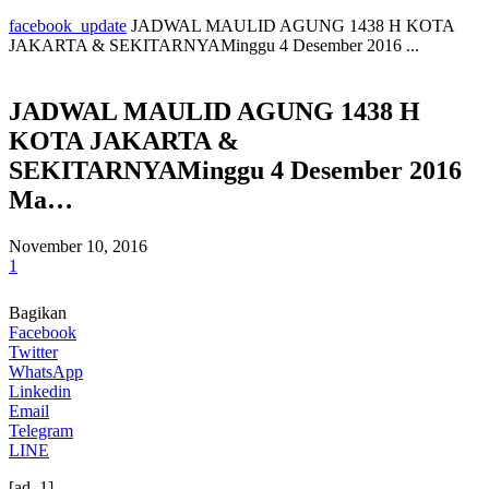
facebook_update
JADWAL MAULID AGUNG 1438 H KOTA
JAKARTA & SEKITARNYAMinggu 4 Desember 2016 ...
JADWAL MAULID AGUNG 1438 H
KOTA JAKARTA &
SEKITARNYAMinggu 4 Desember 2016
Ma…
November 10, 2016
1
Bagikan
Facebook
Twitter
WhatsApp
Linkedin
Email
Telegram
LINE
[ad_1]