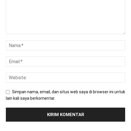
Simpan nama, email, dan situs web saya di browser ini untuk
lain kali saya berkomentar.