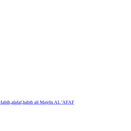
Majelis AL 'AFAF