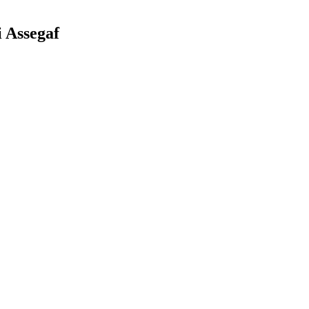
 Assegaf