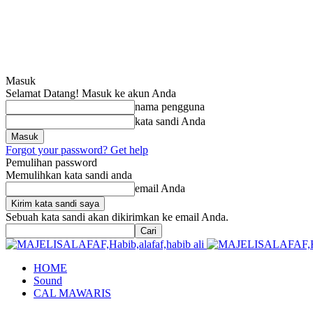
Masuk
Selamat Datang! Masuk ke akun Anda
nama pengguna
kata sandi Anda
Forgot your password? Get help
Pemulihan password
Memulihkan kata sandi anda
email Anda
Sebuah kata sandi akan dikirimkan ke email Anda.
HOME
Sound
CAL MAWARIS