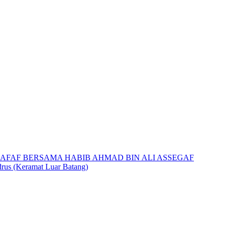
 AFAF BERSAMA HABIB AHMAD BIN ALI ASSEGAF
rus (Keramat Luar Batang)