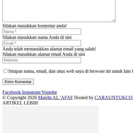
Silakan masukkan komentar anda!
Silakan masukkan nama Anda di sini
Anda telah memasukkan alamat email yang salah!
Silakan masukkan alamat email Anda di sini
Simpan nama, email, dan situs web saya di browser ini untuk lain 
Facebook
Instagram
Youtube
© Copyright 2026
Majelis AL 'AFAF
Hosted by
CARAUNTUKC
ARTIKEL LEBIH