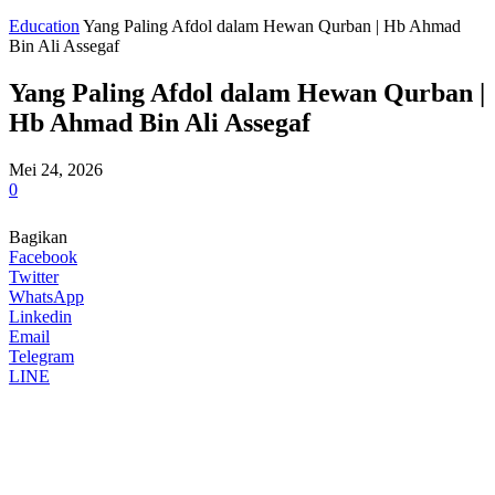
Education
Yang Paling Afdol dalam Hewan Qurban | Hb Ahmad
Bin Ali Assegaf
Yang Paling Afdol dalam Hewan Qurban |
Hb Ahmad Bin Ali Assegaf
Mei 24, 2026
0
Bagikan
Facebook
Twitter
WhatsApp
Linkedin
Email
Telegram
LINE