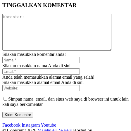
TINGGALKAN KOMENTAR
Silakan masukkan komentar anda!
Silakan masukkan nama Anda di sini
Anda telah memasukkan alamat email yang salah!
Silakan masukkan alamat email Anda di sini
Simpan nama, email, dan situs web saya di browser ini untuk lain
kali saya berkomentar.
Facebook
Instagram
Youtube
© Copyright 2026
Majelis AL 'AFAF
Hosted by