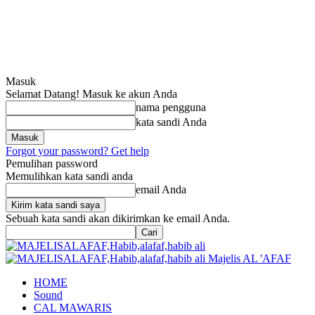
Masuk
Selamat Datang! Masuk ke akun Anda
nama pengguna
kata sandi Anda
Forgot your password? Get help
Pemulihan password
Memulihkan kata sandi anda
email Anda
Sebuah kata sandi akan dikirimkan ke email Anda.
Majelis AL 'AFAF
HOME
Sound
CAL MAWARIS