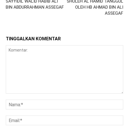
SAYYIDIL WALID HABIB ALI
SHOLEH AL HAMID TANGGUL
BIN ABDURRAHMAN ASSEGAF
OLEH HB AHMAD BIN ALI
ASSEGAF
TINGGALKAN KOMENTAR