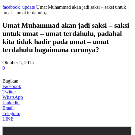
facebook_update
Umat Muhammad akan jadi saksi – saksi untuk
umat – umat terdahulu,...
Umat Muhammad akan jadi saksi – saksi
untuk umat – umat terdahulu, padahal
kita tidak hadir pada umat – umat
terdahulu bagaimana caranya?
Oktober 5, 2015
0
Bagikan
Facebook
Twitter
WhatsApp
Linkedin
Email
Telegram
LINE