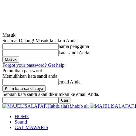
Masuk
Selamat Datang! Masuk ke akun Anda
nama pengguna
kata sandi Anda
Forgot your password? Get help
Pemulihan password
Memulihkan kata sandi anda
email Anda
Sebuah kata sandi akan dikirimkan ke email Anda.
HOME
Sound
CAL MAWARIS