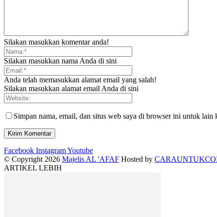
Silakan masukkan komentar anda!
Silakan masukkan nama Anda di sini
Anda telah memasukkan alamat email yang salah!
Silakan masukkan alamat email Anda di sini
Simpan nama, email, dan situs web saya di browser ini untuk lain 
Facebook
Instagram
Youtube
© Copyright 2026
Majelis AL 'AFAF
Hosted by
CARAUNTUKC
ARTIKEL LEBIH