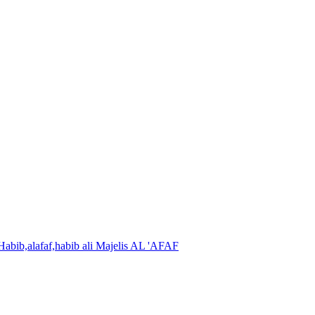
Majelis AL 'AFAF