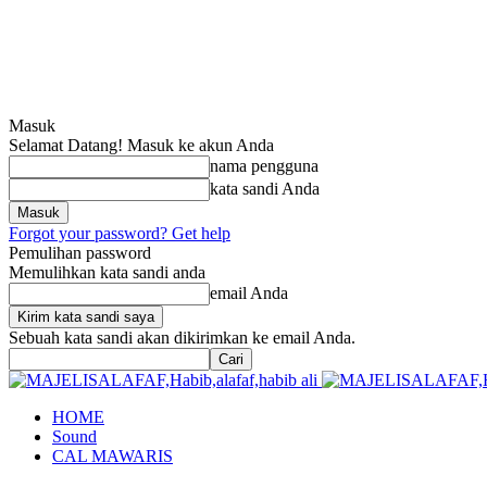
Masuk
Selamat Datang! Masuk ke akun Anda
nama pengguna
kata sandi Anda
Forgot your password? Get help
Pemulihan password
Memulihkan kata sandi anda
email Anda
Sebuah kata sandi akan dikirimkan ke email Anda.
HOME
Sound
CAL MAWARIS