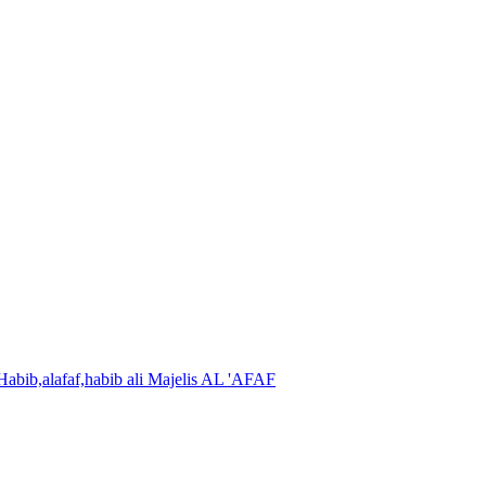
Majelis AL 'AFAF