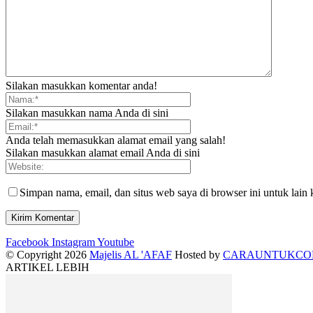
Silakan masukkan komentar anda!
Silakan masukkan nama Anda di sini
Anda telah memasukkan alamat email yang salah!
Silakan masukkan alamat email Anda di sini
Simpan nama, email, dan situs web saya di browser ini untuk lain 
Facebook
Instagram
Youtube
© Copyright 2026
Majelis AL 'AFAF
Hosted by
CARAUNTUKC
ARTIKEL LEBIH