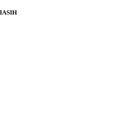
IASIH