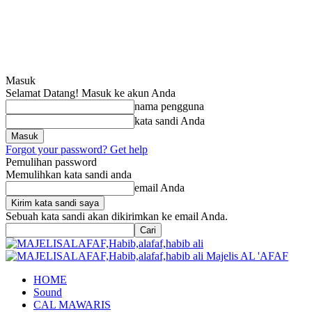
Masuk
Selamat Datang! Masuk ke akun Anda
nama pengguna
kata sandi Anda
Forgot your password? Get help
Pemulihan password
Memulihkan kata sandi anda
email Anda
Sebuah kata sandi akan dikirimkan ke email Anda.
Majelis AL 'AFAF
HOME
Sound
CAL MAWARIS