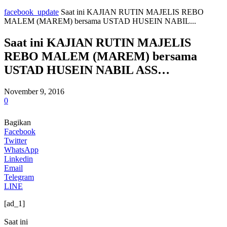
facebook_update
Saat ini KAJIAN RUTIN MAJELIS REBO
MALEM (MAREM) bersama USTAD HUSEIN NABIL...
Saat ini KAJIAN RUTIN MAJELIS
REBO MALEM (MAREM) bersama
USTAD HUSEIN NABIL ASS…
November 9, 2016
0
Bagikan
Facebook
Twitter
WhatsApp
Linkedin
Email
Telegram
LINE
[ad_1]
Saat ini