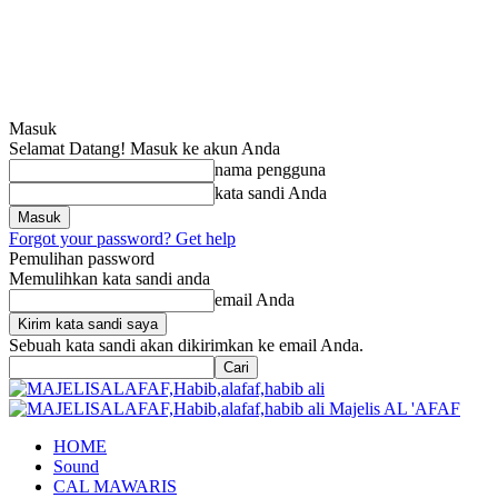
Masuk
Selamat Datang! Masuk ke akun Anda
nama pengguna
kata sandi Anda
Forgot your password? Get help
Pemulihan password
Memulihkan kata sandi anda
email Anda
Sebuah kata sandi akan dikirimkan ke email Anda.
Majelis AL 'AFAF
HOME
Sound
CAL MAWARIS