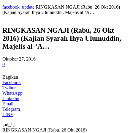
facebook_update
RINGKASAN NGAJI (Rabu, 26 Okt 2016)
(Kajian Syarah Ihya Ulumuddin, Majelis al-‘A…
RINGKASAN NGAJI (Rabu, 26 Okt
2016) (Kajian Syarah Ihya Ulumuddin,
Majelis al-‘A…
Oktober 27, 2016
0
Bagikan
Facebook
Twitter
WhatsApp
Linkedin
Email
Telegram
LINE
[ad_1]
RINGKASAN NGAJI (Rabu, 26 Okt 2016)