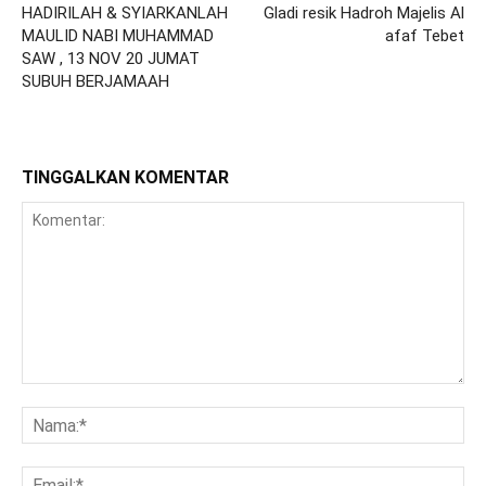
HADIRILAH & SYIARKANLAH
Gladi resik Hadroh Majelis Al
MAULID NABI MUHAMMAD
afaf Tebet
SAW , 13 NOV 20 JUMAT
SUBUH BERJAMAAH
TINGGALKAN KOMENTAR