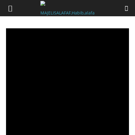
facebook_update