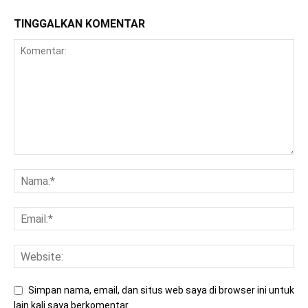
TINGGALKAN KOMENTAR
Simpan nama, email, dan situs web saya di browser ini untuk
lain kali saya berkomentar.