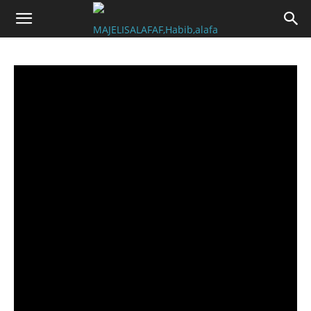
facebook_update