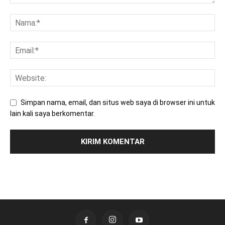
Simpan nama, email, dan situs web saya di browser ini untuk
lain kali saya berkomentar.