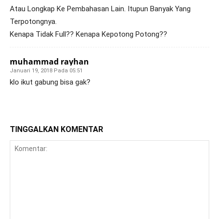
Atau Longkap Ke Pembahasan Lain. Itupun Banyak Yang
Terpotongnya.
Kenapa Tidak Full?? Kenapa Kepotong Potong??
muhammad rayhan
Januari 19, 2018 Pada 05:51
klo ikut gabung bisa gak?
TINGGALKAN KOMENTAR