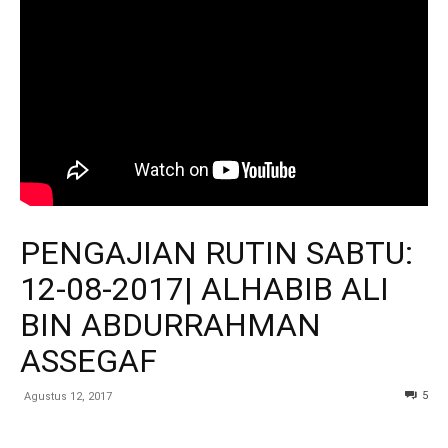
PENGAJIAN RUTIN SABTU:
12-08-2017| ALHABIB ALI
BIN ABDURRAHMAN
ASSEGAF
5
Agustus 12, 2017