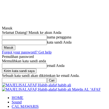
Masuk
Selamat Datang! Masuk ke akun Anda
nama pengguna
kata sandi Anda
Forgot your password? Get help
Pemulihan password
Memulihkan kata sandi anda
email Anda
Sebuah kata sandi akan dikirimkan ke email Anda.
Majelis AL 'AFAF
HOME
Sound
CAL MAWARIS