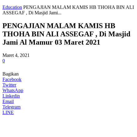
Education
PENGAJIAN MALAM KAMIS HB THOHA BIN ALI
ASSEGAF , Di Masjid Jami...
PENGAJIAN MALAM KAMIS HB
THOHA BIN ALI ASSEGAF , Di Masjid
Jami Al Mamur 03 Maret 2021
Maret 4, 2021
0
Bagikan
Facebook
Twitter
WhatsApp
Linkedin
Email
Telegram
LINE