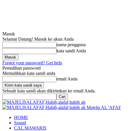
Masuk
Selamat Datang! Masuk ke akun Anda
nama pengguna
kata sandi Anda
Forgot your password? Get help
Pemulihan password
Memulihkan kata sandi anda
email Anda
Sebuah kata sandi akan dikirimkan ke email Anda.
Majelis AL 'AFAF
HOME
Sound
CAL MAWARIS