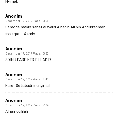
Nyimak
Anonim
Desember 17, 2017 Pada 13:56
Semoga makin sehat al walid Alhabib Ali bin Abdurrahman
assegaf…. Aamin
Anonim
Desember 17, 2017 Pada 13:57
SDINU PARE KEDIRI HADIR
Anonim
Desember 17, 2017 Pada 14:42
Karet Setiabudi menyimal
Anonim
Desember 17, 2017 Pada 17:04
Alhamdullilah