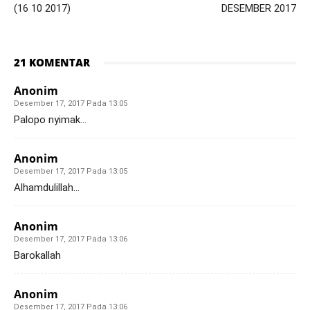
(16 10 2017)
DESEMBER 2017
21 KOMENTAR
Anonim
Desember 17, 2017 Pada 13:05
Palopo nyimak…
Anonim
Desember 17, 2017 Pada 13:05
Alhamdulillah…
Anonim
Desember 17, 2017 Pada 13:06
Barokallah
Anonim
Desember 17, 2017 Pada 13:06