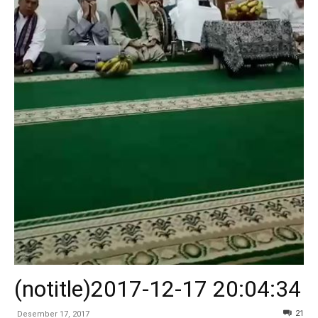
(notitle)2017-12-17 20:04:34
21
Desember 17, 2017