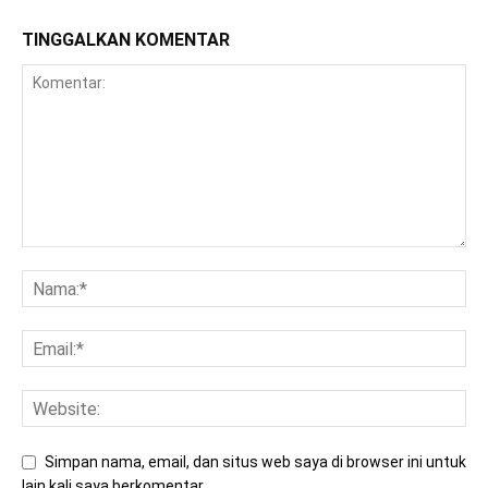
TINGGALKAN KOMENTAR
Simpan nama, email, dan situs web saya di browser ini untuk
lain kali saya berkomentar.