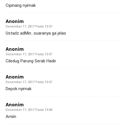
Cipinang nyimak
Anonim
Desember 17, 2017 Pada 13:07
Ustadz adMin…suaranya ga jelas
Anonim
Desember 17, 2017 Pada 13:07
Ciledug Parung Serab Hadir
Anonim
Desember 17, 2017 Pada 13:07
Depok nyimak
Anonim
Desember 17, 2017 Pada 13:08
Amiin