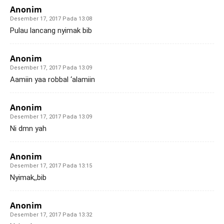
Anonim
Desember 17, 2017 Pada 13:08
Pulau lancang nyimak bib
Anonim
Desember 17, 2017 Pada 13:09
Aamiin yaa robbal ‘alamiin
Anonim
Desember 17, 2017 Pada 13:09
Ni dmn yah
Anonim
Desember 17, 2017 Pada 13:15
Nyimak,,bib
Anonim
Desember 17, 2017 Pada 13:32