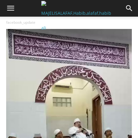
facebook_update