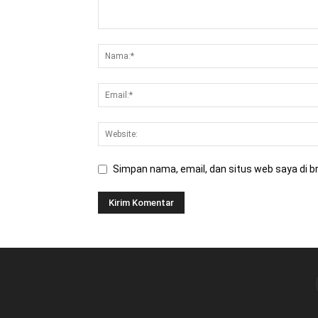
Simpan nama, email, dan situs web saya di br