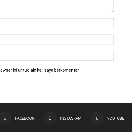
owser ini untuk lain kali saya berkomentar.
FACEBOOK
INSTAGRAM
YOUTUBE