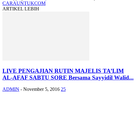
CARAUNTUKCOM
ARTIKEL LEBIH
LIVE PENGAJIAN RUTIN MAJELIS TA’LIM
AL-AFAF SABTU SORE Bersama Sayyidil Walid...
ADMIN
-
November 5, 2016
25