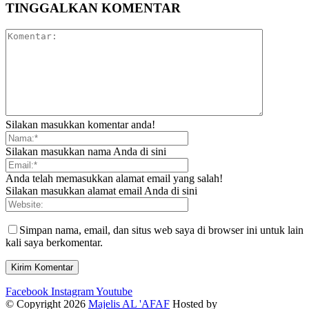
TINGGALKAN KOMENTAR
Silakan masukkan komentar anda!
Silakan masukkan nama Anda di sini
Anda telah memasukkan alamat email yang salah!
Silakan masukkan alamat email Anda di sini
Simpan nama, email, dan situs web saya di browser ini untuk lain
kali saya berkomentar.
Facebook
Instagram
Youtube
© Copyright 2026
Majelis AL 'AFAF
Hosted by