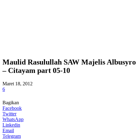
Maulid Rasulullah SAW Majelis Albusyro
– Citayam part 05-10
Maret 18, 2012
6
Bagikan
Facebook
Twitter
WhatsApp
Linkedin
Email
Telegram