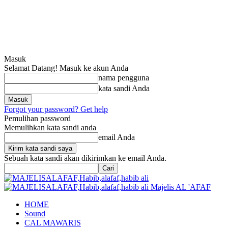
Masuk
Selamat Datang! Masuk ke akun Anda
nama pengguna
kata sandi Anda
Forgot your password? Get help
Pemulihan password
Memulihkan kata sandi anda
email Anda
Sebuah kata sandi akan dikirimkan ke email Anda.
Majelis AL 'AFAF
HOME
Sound
CAL MAWARIS