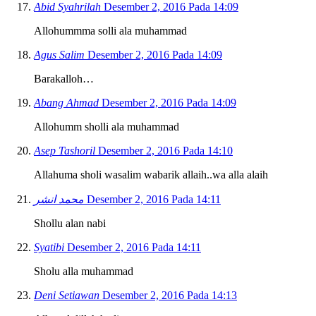
Abid Syahrilah
Desember 2, 2016 Pada 14:09
Allohummma solli ala muhammad
Agus Salim
Desember 2, 2016 Pada 14:09
Barakalloh…
Abang Ahmad
Desember 2, 2016 Pada 14:09
Allohumm sholli ala muhammad
Asep Tashoril
Desember 2, 2016 Pada 14:10
Allahuma sholi wasalim wabarik allaih..wa alla alaih
محمد انشر
Desember 2, 2016 Pada 14:11
Shollu alan nabi
Syatibi
Desember 2, 2016 Pada 14:11
Sholu alla muhammad
Deni Setiawan
Desember 2, 2016 Pada 14:13