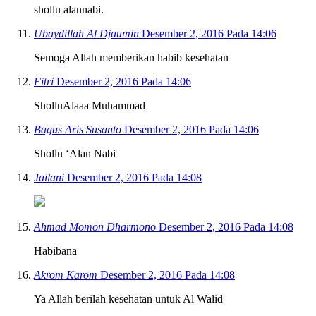
shollu alannabi.
Ubaydillah Al Djaumin
Desember 2, 2016 Pada 14:06
Semoga Allah memberikan habib kesehatan
Fitri
Desember 2, 2016 Pada 14:06
SholluAlaaa Muhammad
Bagus Aris Susanto
Desember 2, 2016 Pada 14:06
Shollu ‘Alan Nabi
Jailani
Desember 2, 2016 Pada 14:08
Ahmad Momon Dharmono
Desember 2, 2016 Pada 14:08
Habibana
Akrom Karom
Desember 2, 2016 Pada 14:08
Ya Allah berilah kesehatan untuk Al Walid