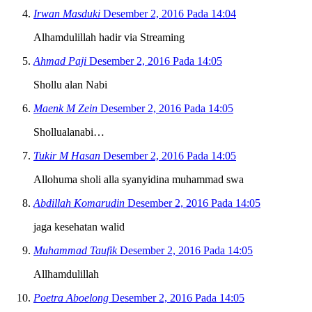
Irwan Masduki
Desember 2, 2016 Pada 14:04
Alhamdulillah hadir via Streaming
Ahmad Paji
Desember 2, 2016 Pada 14:05
Shollu alan Nabi
Maenk M Zein
Desember 2, 2016 Pada 14:05
Shollualanabi…
Tukir M Hasan
Desember 2, 2016 Pada 14:05
Allohuma sholi alla syanyidina muhammad swa
Abdillah Komarudin
Desember 2, 2016 Pada 14:05
jaga kesehatan walid
Muhammad Taufik
Desember 2, 2016 Pada 14:05
Allhamdulillah
Poetra Aboelong
Desember 2, 2016 Pada 14:05