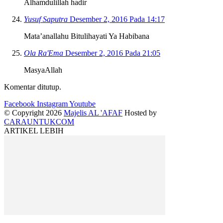
Alhamdulillah hadir
Yusuf Saputra
Desember 2, 2016 Pada 14:17
Mata’anallahu Bitulihayati Ya Habibana
Ola Ra'Ema
Desember 2, 2016 Pada 21:05
MasyaAllah
Komentar ditutup.
Facebook
Instagram
Youtube
© Copyright 2026
Majelis AL 'AFAF
Hosted by
CARAUNTUKCOM
ARTIKEL LEBIH