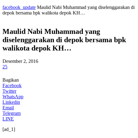
facebook_update
Maulid Nabi Muhammad yang diselenggarakan di
depok bersama bpk walikota depok KH…
Maulid Nabi Muhammad yang
diselenggarakan di depok bersama bpk
walikota depok KH…
Desember 2, 2016
25
Bagikan
Facebook
Twitter
WhatsApp
Linkedin
Email
Telegram
LINE
[ad_1]