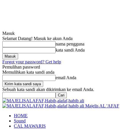
Masuk
Selamat Datang! Masuk ke akun Anda
nama pengguna
kata sandi Anda
Forgot your password? Get help
Pemulihan password
Memulihkan kata sandi anda
email Anda
Sebuah kata sandi akan dikirimkan ke email Anda.
Majelis AL 'AFAF
HOME
Sound
CAL MAWARIS