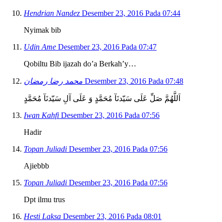
Hendrian Nandez
Desember 23, 2016 Pada 07:44
Nyimak bib
Udin Ame
Desember 23, 2016 Pada 07:47
Qobiltu Bib ijazah do’a Berkah’y…
محمد رضا رمضان
Desember 23, 2016 Pada 07:48
اَللَّهُمَّ صَلِّ عَلَى سَيّدنَآ مُحَمَّدٍ وَ عَلَى آلِ سَيّدنَآ مُحَمَّدٍ
Iwan Kahfi
Desember 23, 2016 Pada 07:56
Hadir
Topan Juliadi
Desember 23, 2016 Pada 07:56
Ajiebbb
Topan Juliadi
Desember 23, 2016 Pada 07:56
Dpt ilmu trus
Hesti Laksa
Desember 23, 2016 Pada 08:01