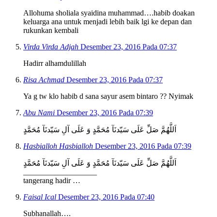
Allohuma sholiala syaidina muhammad….habib doakan
keluarga ana untuk menjadi lebih baik lgi ke depan dan
rukunkan kembali
Virda Virda Adjah
Desember 23, 2016 Pada 07:37
Hadirr alhamdulillah
Risa Achmad
Desember 23, 2016 Pada 07:37
Ya g tw klo habib d sana sayur asem bintaro ?? Nyimak
Abu Nami
Desember 23, 2016 Pada 07:39
اَللَّهُمَّ صَلِّ عَلَى سَيّدنَآ مُحَمَّدٍ وَ عَلَى آلِ سَيّدنَآ مُحَمَّدٍ
Hasbialloh Hasbialloh
Desember 23, 2016 Pada 07:39
اَللَّهُمَّ صَلِّ عَلَى سَيّدنَآ مُحَمَّدٍ وَ عَلَى آلِ سَيّدنَآ مُحَمَّدٍ
___________________
tangerang hadir …
Faisal Ical
Desember 23, 2016 Pada 07:40
Subhanallah….