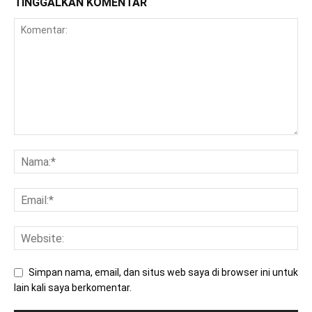
TINGGALKAN KOMENTAR
Simpan nama, email, dan situs web saya di browser ini untuk
lain kali saya berkomentar.