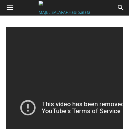
facebook_update