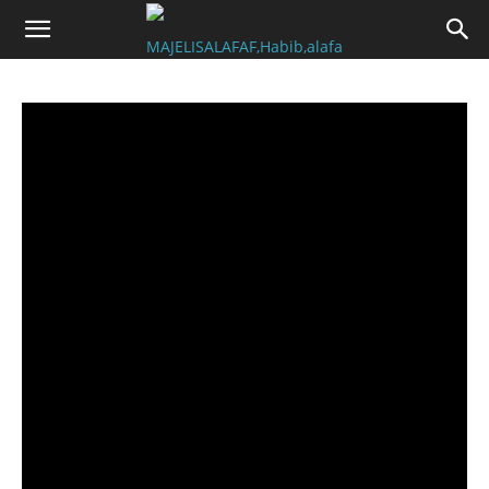
facebook_update