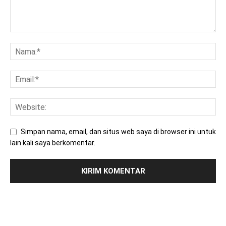
Simpan nama, email, dan situs web saya di browser ini untuk
lain kali saya berkomentar.