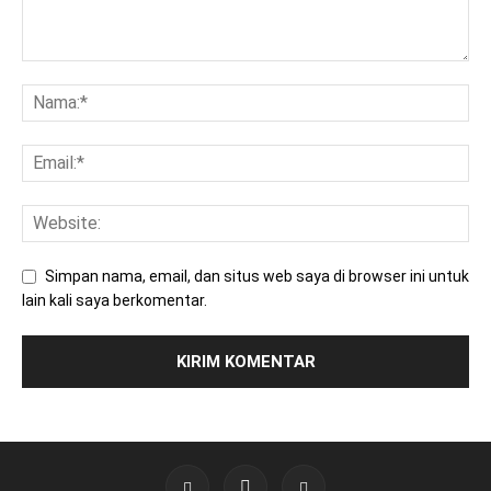
Simpan nama, email, dan situs web saya di browser ini untuk
lain kali saya berkomentar.