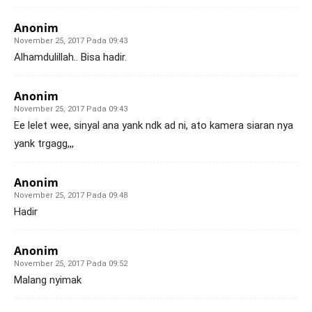
Anonim
November 25, 2017 Pada 09:43
Alhamdulillah.. Bisa hadir.
Anonim
November 25, 2017 Pada 09:43
Ee lelet wee, sinyal ana yank ndk ad ni, ato kamera siaran nya
yank trgagg,,,
Anonim
November 25, 2017 Pada 09:48
Hadir
Anonim
November 25, 2017 Pada 09:52
Malang nyimak