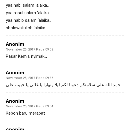
yaa nabi salam ‘alaika..
yaa rosul salam ‘alaika..
yaa habib salam ‘alaika..
sholawatulloh ‘alaika…
Anonim
November 25, 2017 Pada 09:32
Pasar Kemis nyimak,,,
Anonim
November 25, 2017 Pada 09:33
احمد الله على سلامتكم دعونا لكم ليلا ونهارا يا غالي يا حبيب علي
Anonim
November 25, 2017 Pada 09:34
Kebon baru merapat
Anonim