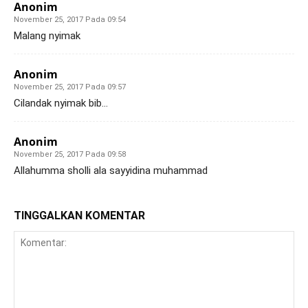
Anonim
November 25, 2017 Pada 09:54
Malang nyimak
Anonim
November 25, 2017 Pada 09:57
Cilandak nyimak bib…
Anonim
November 25, 2017 Pada 09:58
Allahumma sholli ala sayyidina muhammad
TINGGALKAN KOMENTAR