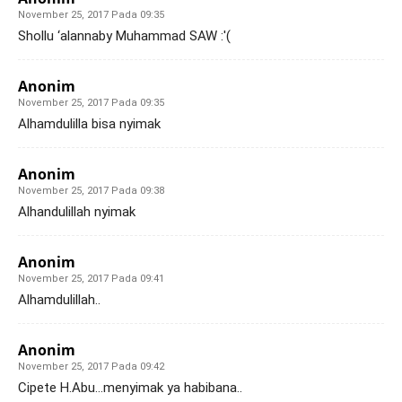
November 25, 2017 Pada 09:35
Shollu ‘alannaby Muhammad SAW :'(
Anonim
November 25, 2017 Pada 09:35
Alhamdulilla bisa nyimak
Anonim
November 25, 2017 Pada 09:38
Alhandulillah nyimak
Anonim
November 25, 2017 Pada 09:41
Alhamdulillah..
Anonim
November 25, 2017 Pada 09:42
Cipete H.Abu…menyimak ya habibana..