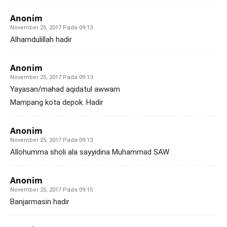
Anonim
November 25, 2017 Pada 09:13
Alhamdulillah hadir
Anonim
November 25, 2017 Pada 09:13
Yayasan/mahad aqidatul awwam
Mampang kota depok. Hadir
Anonim
November 25, 2017 Pada 09:13
Allohumma sholi ala sayyidina Muhammad SAW
Anonim
November 25, 2017 Pada 09:15
Banjarmasin hadir