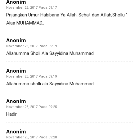
Anonim
November 25, 2017 Pada 09:17
Pnjangkan Umur Habibana Ya Allah..Sehat dan Afiah,Shollu ‘
Alaa MUHAMMAD..
Anonim
November 25, 2017 Pada 09:19
Allahumma Sholi Ala Sayyidina Muhammad
Anonim
November 25, 2017 Pada 09:19
Allahumma sholli ala Sayyidina Muhammad
Anonim
November 25, 2017 Pada 09:25
Hadir
Anonim
November 25, 2017 Pada 09:28