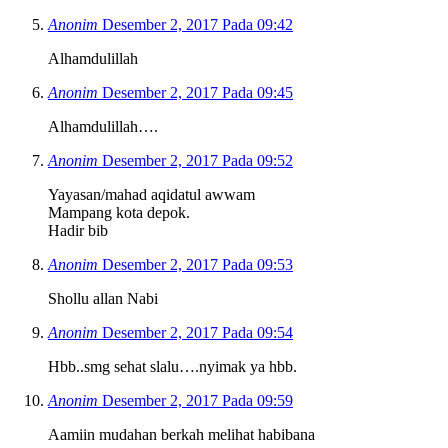
Anonim
Desember 2, 2017 Pada 09:42
Alhamdulillah
Anonim
Desember 2, 2017 Pada 09:45
Alhamdulillah….
Anonim
Desember 2, 2017 Pada 09:52
Yayasan/mahad aqidatul awwam
Mampang kota depok.
Hadir bib
Anonim
Desember 2, 2017 Pada 09:53
Shollu allan Nabi
Anonim
Desember 2, 2017 Pada 09:54
Hbb..smg sehat slalu….nyimak ya hbb.
Anonim
Desember 2, 2017 Pada 09:59
Aamiin mudahan berkah melihat habibana