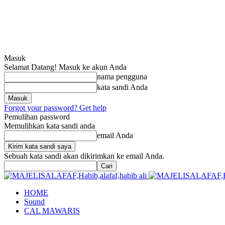
Masuk
Selamat Datang! Masuk ke akun Anda
nama pengguna
kata sandi Anda
Forgot your password? Get help
Pemulihan password
Memulihkan kata sandi anda
email Anda
Sebuah kata sandi akan dikirimkan ke email Anda.
HOME
Sound
CAL MAWARIS