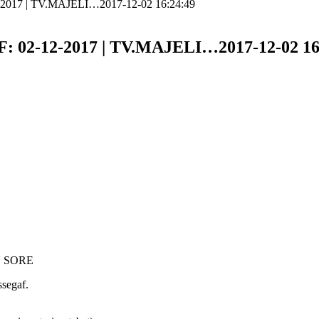
2-2017 | TV.MAJELI…2017-12-02 16:24:49
F: 02-12-2017 | TV.MAJELI…2017-12-02 16
U SORE
segaf.