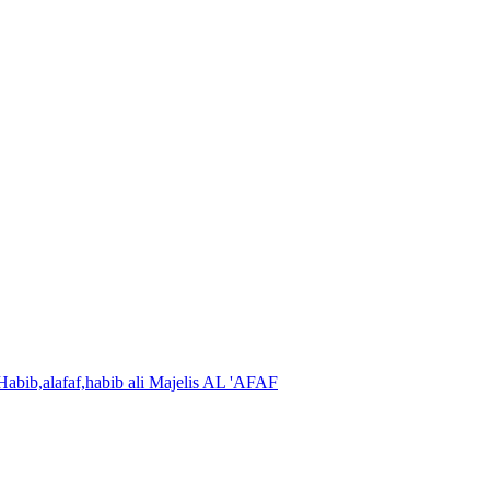
Majelis AL 'AFAF