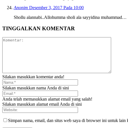
Anonim
Desember 3, 2017 Pada 10:00
Shollu alannabi..Allohumma sholi ala sayyidina muhammad…
TINGGALKAN KOMENTAR
Silakan masukkan komentar anda!
Silakan masukkan nama Anda di sini
Anda telah memasukkan alamat email yang salah!
Silakan masukkan alamat email Anda di sini
Simpan nama, email, dan situs web saya di browser ini untuk lain 