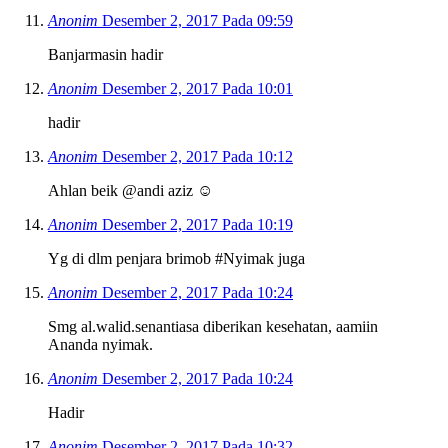
Anonim
Desember 2, 2017 Pada 09:59
Banjarmasin hadir
Anonim
Desember 2, 2017 Pada 10:01
hadir
Anonim
Desember 2, 2017 Pada 10:12
Ahlan beik @andi aziz ☺
Anonim
Desember 2, 2017 Pada 10:19
Yg di dlm penjara brimob #Nyimak juga
Anonim
Desember 2, 2017 Pada 10:24
Smg al.walid.senantiasa diberikan kesehatan, aamiin
Ananda nyimak.
Anonim
Desember 2, 2017 Pada 10:24
Hadir
Anonim
Desember 2, 2017 Pada 10:32