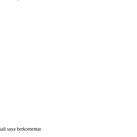
kali saya berkomentar.