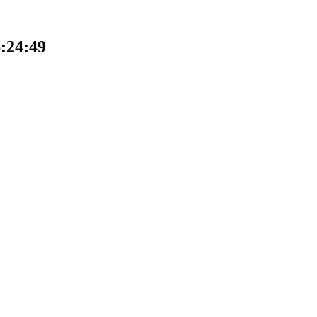
:24:49