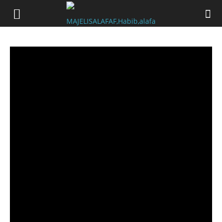
facebook_update