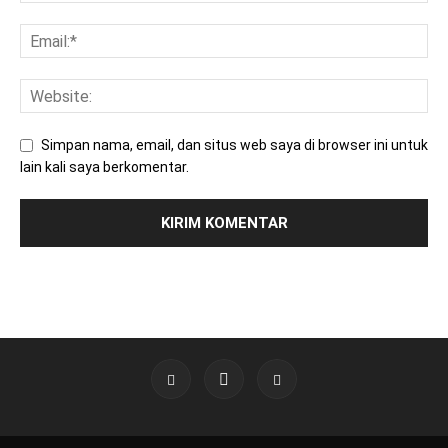
Simpan nama, email, dan situs web saya di browser ini untuk
lain kali saya berkomentar.