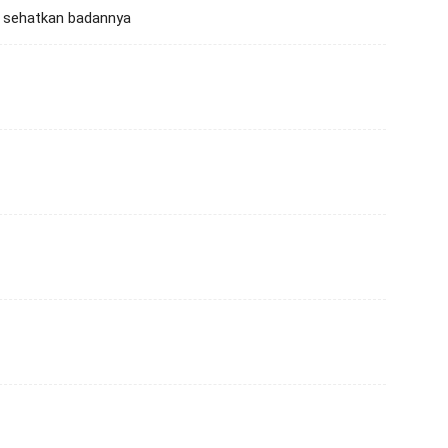
ya sehatkan badannya