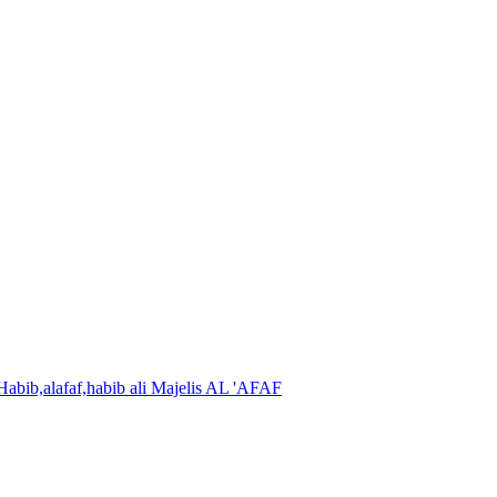
Majelis AL 'AFAF