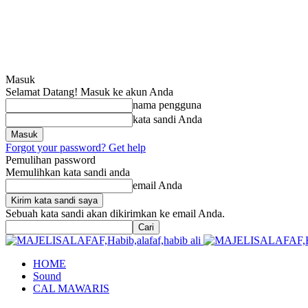
Masuk
Selamat Datang! Masuk ke akun Anda
nama pengguna
kata sandi Anda
Forgot your password? Get help
Pemulihan password
Memulihkan kata sandi anda
email Anda
Sebuah kata sandi akan dikirimkan ke email Anda.
HOME
Sound
CAL MAWARIS