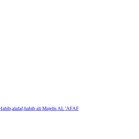
Majelis AL 'AFAF