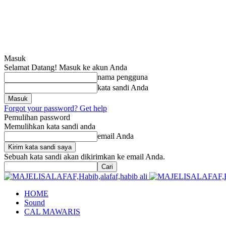
Masuk
Selamat Datang! Masuk ke akun Anda
nama pengguna
kata sandi Anda
Forgot your password? Get help
Pemulihan password
Memulihkan kata sandi anda
email Anda
Sebuah kata sandi akan dikirimkan ke email Anda.
HOME
Sound
CAL MAWARIS