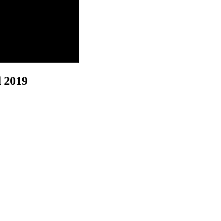
d 2019