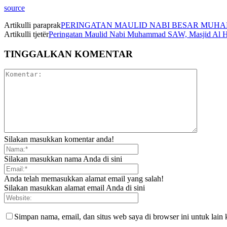
source
Artikulli paraprak
PERINGATAN MAULID NABI BESAR MUH
Artikulli tjetër
Peringatan Maulid Nabi Muhammad SAW, Masjid Al 
TINGGALKAN KOMENTAR
Silakan masukkan komentar anda!
Silakan masukkan nama Anda di sini
Anda telah memasukkan alamat email yang salah!
Silakan masukkan alamat email Anda di sini
Simpan nama, email, dan situs web saya di browser ini untuk lain 