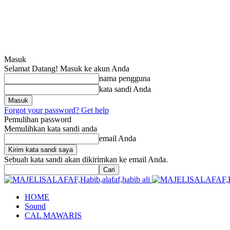
Masuk
Selamat Datang! Masuk ke akun Anda
nama pengguna
kata sandi Anda
Forgot your password? Get help
Pemulihan password
Memulihkan kata sandi anda
email Anda
Sebuah kata sandi akan dikirimkan ke email Anda.
HOME
Sound
CAL MAWARIS