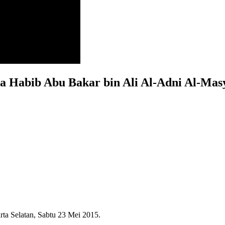
a Habib Abu Bakar bin Ali Al-Adni Al-Mas
rta Selatan, Sabtu 23 Mei 2015.