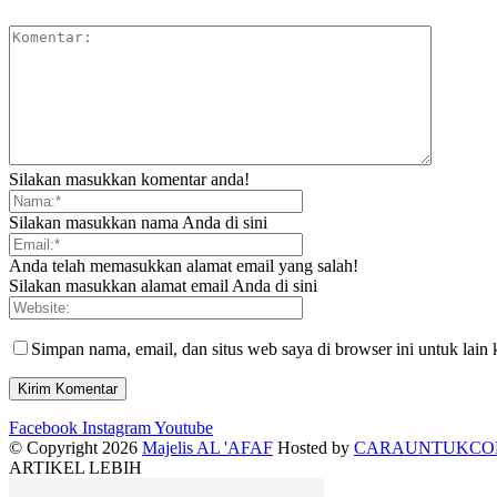
Silakan masukkan komentar anda!
Silakan masukkan nama Anda di sini
Anda telah memasukkan alamat email yang salah!
Silakan masukkan alamat email Anda di sini
Simpan nama, email, dan situs web saya di browser ini untuk lain 
Facebook
Instagram
Youtube
© Copyright 2026
Majelis AL 'AFAF
Hosted by
CARAUNTUKC
ARTIKEL LEBIH