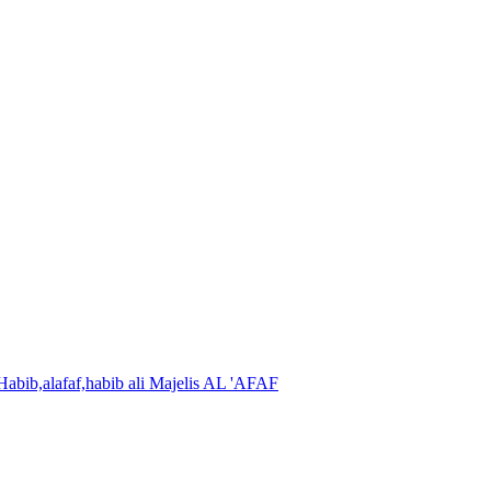
Majelis AL 'AFAF