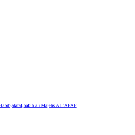
Majelis AL 'AFAF