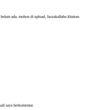
 belum ada, mohon di upload, Jazzakallahu khairan.
kali saya berkomentar.