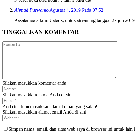
Ahmad Purwanto
Agustus 4, 2019 Pada 07:52
Assalamualaikum Ustadz, untuk streaming tanggal 27 juli 2019
TINGGALKAN KOMENTAR
Silakan masukkan komentar anda!
Silakan masukkan nama Anda di sini
Anda telah memasukkan alamat email yang salah!
Silakan masukkan alamat email Anda di sini
Simpan nama, email, dan situs web saya di browser ini untuk lain 