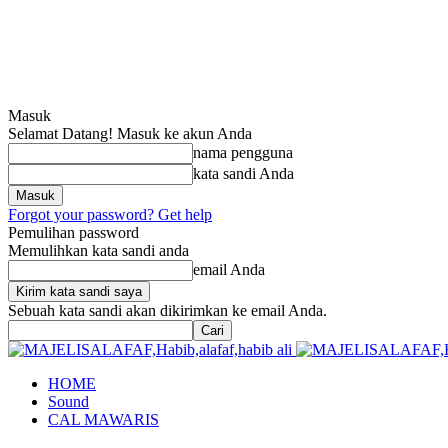
Masuk
Selamat Datang! Masuk ke akun Anda
nama pengguna
kata sandi Anda
Forgot your password? Get help
Pemulihan password
Memulihkan kata sandi anda
email Anda
Sebuah kata sandi akan dikirimkan ke email Anda.
HOME
Sound
CAL MAWARIS