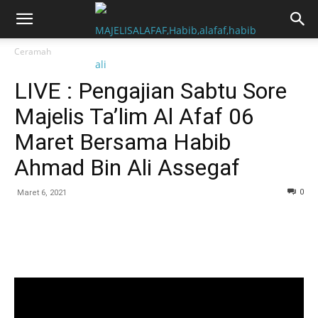
Ceramah
LIVE : Pengajian Sabtu Sore
Majelis Ta’lim Al Afaf 06
Maret Bersama Habib
Ahmad Bin Ali Assegaf
0
Maret 6, 2021