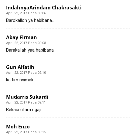
IndahnyaArindam Chakrasakti
April 22, 2017 Pada 09:06
Barokalloh ya habibana..
Abay Firman
April 22, 2017 Pada 09:08
Barakallah yaa habibana
Gun Alfatih
April 22, 2017 Pada 09:10
kaltim nyimak..
Mudarris Sukardi
April 22, 2017 Pada 09:11
Bekasi utara ngaji
Moh Enzo
April 22, 2017 Pada 09:15