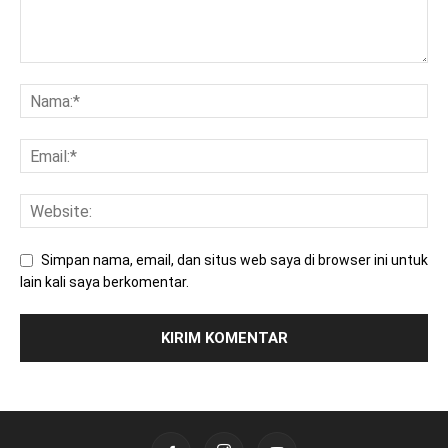
Simpan nama, email, dan situs web saya di browser ini untuk
lain kali saya berkomentar.