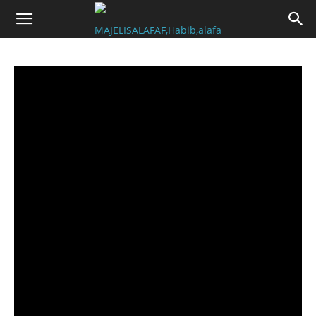
facebook_update