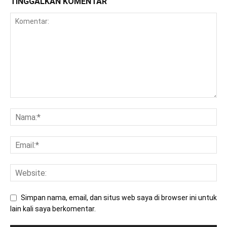
TINGGALKAN KOMENTAR
Simpan nama, email, dan situs web saya di browser ini untuk
lain kali saya berkomentar.