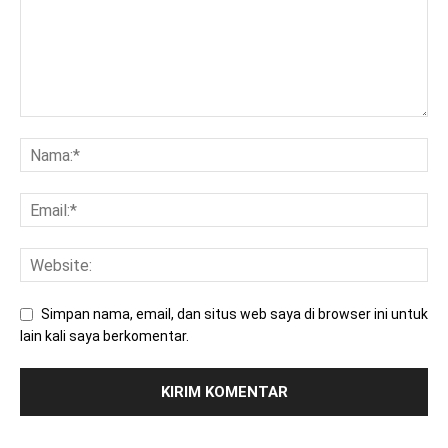
Simpan nama, email, dan situs web saya di browser ini untuk
lain kali saya berkomentar.