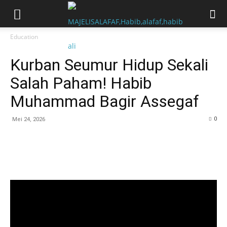
Education
Kurban Seumur Hidup Sekali
Salah Paham! Habib
Muhammad Bagir Assegaf
0
Mei 24, 2026