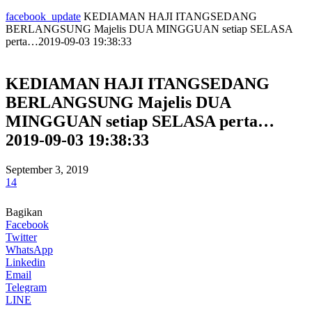
facebook_update
KEDIAMAN HAJI ITANGSEDANG
BERLANGSUNG Majelis DUA MINGGUAN setiap SELASA
perta…2019-09-03 19:38:33
KEDIAMAN HAJI ITANGSEDANG
BERLANGSUNG Majelis DUA
MINGGUAN setiap SELASA perta…
2019-09-03 19:38:33
September 3, 2019
14
Bagikan
Facebook
Twitter
WhatsApp
Linkedin
Email
Telegram
LINE