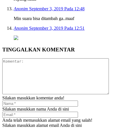
Anonim
September 3, 2019 Pada 12:48
Min suara bisa ditambah ga..maaf
Anonim
September 3, 2019 Pada 12:51
TINGGALKAN KOMENTAR
Silakan masukkan komentar anda!
Silakan masukkan nama Anda di sini
Anda telah memasukkan alamat email yang salah!
Silakan masukkan alamat email Anda di sini