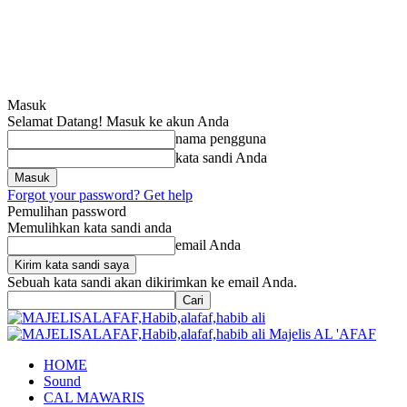
Masuk
Selamat Datang! Masuk ke akun Anda
nama pengguna
kata sandi Anda
Forgot your password? Get help
Pemulihan password
Memulihkan kata sandi anda
email Anda
Sebuah kata sandi akan dikirimkan ke email Anda.
Majelis AL 'AFAF
HOME
Sound
CAL MAWARIS