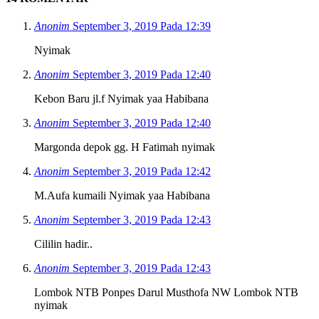
Anonim
September 3, 2019 Pada 12:39
Nyimak
Anonim
September 3, 2019 Pada 12:40
Kebon Baru jl.f Nyimak yaa Habibana
Anonim
September 3, 2019 Pada 12:40
Margonda depok gg. H Fatimah nyimak
Anonim
September 3, 2019 Pada 12:42
M.Aufa kumaili Nyimak yaa Habibana
Anonim
September 3, 2019 Pada 12:43
Cililin hadir..
Anonim
September 3, 2019 Pada 12:43
Lombok NTB Ponpes Darul Musthofa NW Lombok NTB
nyimak