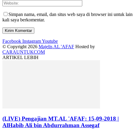
Simpan nama, email, dan situs web saya di browser ini untuk lain
kali saya berkomentar.
Facebook
Instagram
Youtube
© Copyright 2026
Majelis AL 'AFAF
Hosted by
CARAUNTUKCOM
ARTIKEL LEBIH
(LIVE) Pengajian MT.AL 'AFAF: 15-09-2018 |
AlHabib Ali bin Abdurrahman Assegaf