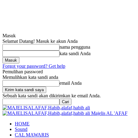
Masuk
Selamat Datang! Masuk ke akun Anda
nama pengguna
kata sandi Anda
Forgot your password? Get help
Pemulihan password
Memulihkan kata sandi anda
email Anda
Sebuah kata sandi akan dikirimkan ke email Anda.
Majelis AL 'AFAF
HOME
Sound
CAL MAWARIS