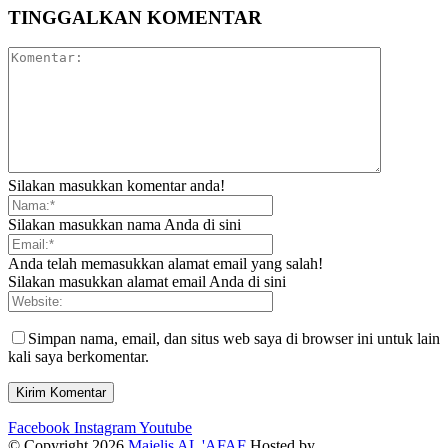
TINGGALKAN KOMENTAR
Silakan masukkan komentar anda!
Silakan masukkan nama Anda di sini
Anda telah memasukkan alamat email yang salah!
Silakan masukkan alamat email Anda di sini
Simpan nama, email, dan situs web saya di browser ini untuk lain
kali saya berkomentar.
Facebook
Instagram
Youtube
© Copyright 2026
Majelis AL 'AFAF
Hosted by