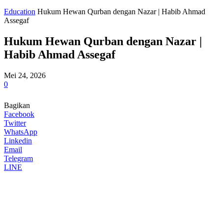
Education
Hukum Hewan Qurban dengan Nazar | Habib Ahmad
Assegaf
Hukum Hewan Qurban dengan Nazar |
Habib Ahmad Assegaf
Mei 24, 2026
0
Bagikan
Facebook
Twitter
WhatsApp
Linkedin
Email
Telegram
LINE