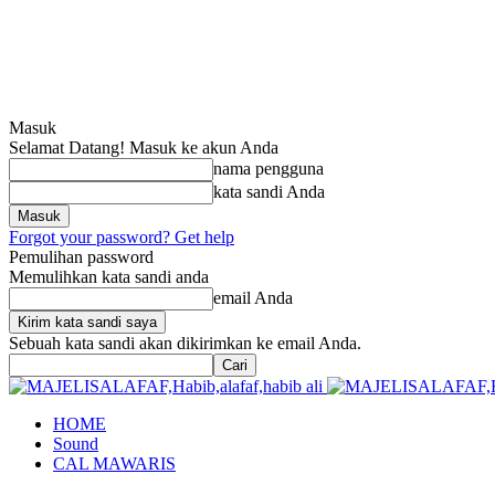
Masuk
Selamat Datang! Masuk ke akun Anda
nama pengguna
kata sandi Anda
Forgot your password? Get help
Pemulihan password
Memulihkan kata sandi anda
email Anda
Sebuah kata sandi akan dikirimkan ke email Anda.
HOME
Sound
CAL MAWARIS