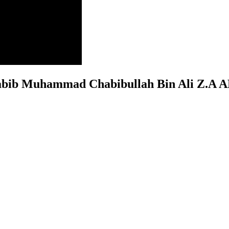
Habib Muhammad Chabibullah Bin Ali Z.A A