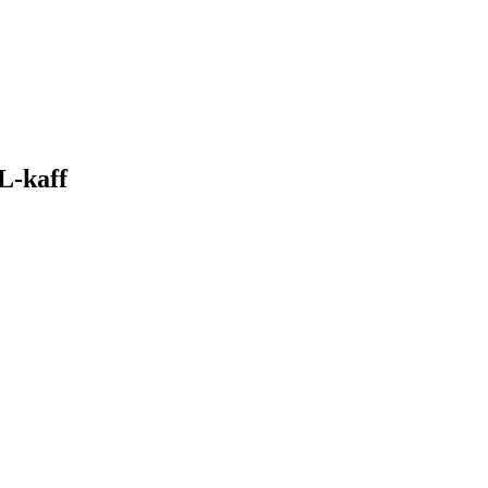
L-kaff