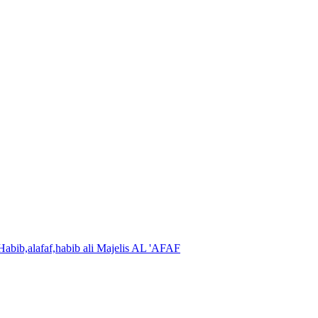
Majelis AL 'AFAF