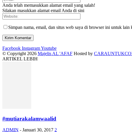
Anda telah memasukkan alamat email yang salah!
Silakan masukkan alamat email Anda di sini
Simpan nama, email, dan situs web saya di browser ini untuk lain 
Facebook
Instagram
Youtube
© Copyright 2026
Majelis AL 'AFAF
Hosted by
CARAUNTUKC
ARTIKEL LEBIH
#mutiarakalamwaalid
ADMIN
-
Januari 30, 2017
2