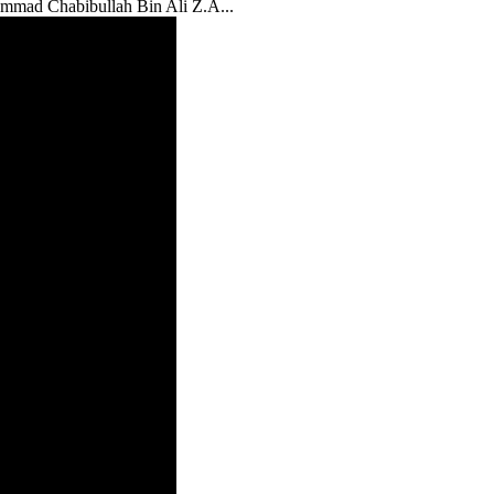
ammad Chabibullah Bin Ali Z.A...