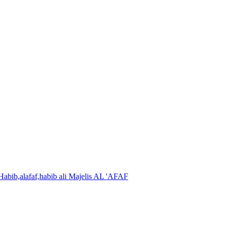
Majelis AL 'AFAF