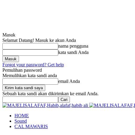
Masuk
Selamat Datang! Masuk ke akun Anda
nama pengguna
kata sandi Anda
Forgot your password? Get help
Pemulihan password
Memulihkan kata sandi anda
email Anda
Sebuah kata sandi akan dikirimkan ke email Anda.
HOME
Sound
CAL MAWARIS