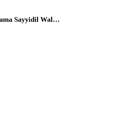
ma Sayyidil Wal…