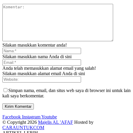
Silakan masukkan komentar anda!
Silakan masukkan nama Anda di sini
Anda telah memasukkan alamat email yang salah!
Silakan masukkan alamat email Anda di sini
Simpan nama, email, dan situs web saya di browser ini untuk lain
kali saya berkomentar.
Facebook
Instagram
Youtube
© Copyright 2026
Majelis AL 'AFAF
Hosted by
CARAUNTUKCOM
ARTIKEL LEBIH