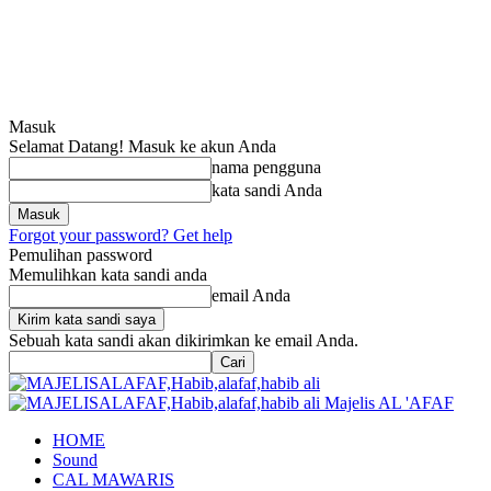
Masuk
Selamat Datang! Masuk ke akun Anda
nama pengguna
kata sandi Anda
Forgot your password? Get help
Pemulihan password
Memulihkan kata sandi anda
email Anda
Sebuah kata sandi akan dikirimkan ke email Anda.
Majelis AL 'AFAF
HOME
Sound
CAL MAWARIS