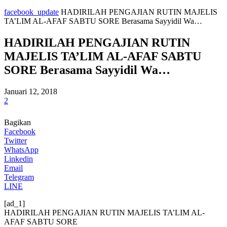
facebook_update
HADIRILAH PENGAJIAN RUTIN MAJELIS
TA’LIM AL-AFAF SABTU SORE Berasama Sayyidil Wa…
HADIRILAH PENGAJIAN RUTIN
MAJELIS TA’LIM AL-AFAF SABTU
SORE Berasama Sayyidil Wa…
Januari 12, 2018
2
Bagikan
Facebook
Twitter
WhatsApp
Linkedin
Email
Telegram
LINE
[ad_1]
HADIRILAH PENGAJIAN RUTIN MAJELIS TA’LIM AL-
AFAF SABTU SORE