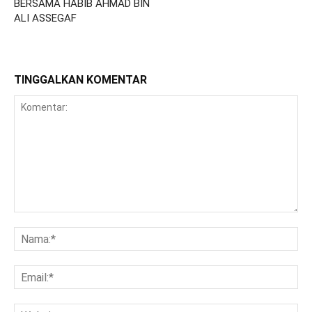
BERSAMA HABIB AHMAD BIN
ALI ASSEGAF
TINGGALKAN KOMENTAR