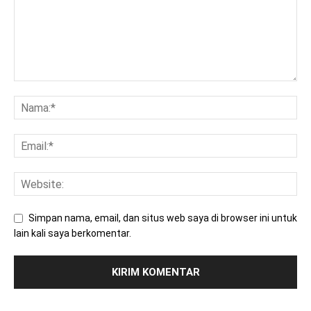
Simpan nama, email, dan situs web saya di browser ini untuk
lain kali saya berkomentar.