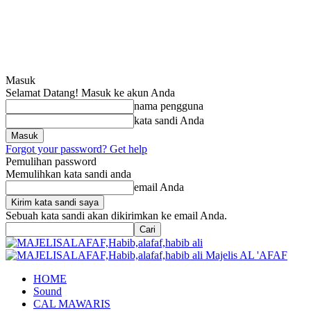
Masuk
Selamat Datang! Masuk ke akun Anda
nama pengguna
kata sandi Anda
Forgot your password? Get help
Pemulihan password
Memulihkan kata sandi anda
email Anda
Sebuah kata sandi akan dikirimkan ke email Anda.
Majelis AL 'AFAF
HOME
Sound
CAL MAWARIS