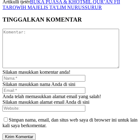
Artikulli tjetër
BUKA PUASA & KHOTMIL QUR’AN FII
TAROWIH MAJELIS TA’LIM NURUSSURUR
TINGGALKAN KOMENTAR
Silakan masukkan komentar anda!
Silakan masukkan nama Anda di sini
Anda telah memasukkan alamat email yang salah!
Silakan masukkan alamat email Anda di sini
Simpan nama, email, dan situs web saya di browser ini untuk lain
kali saya berkomentar.