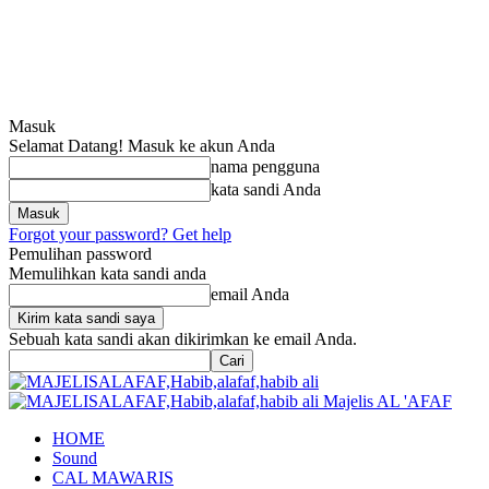
Masuk
Selamat Datang! Masuk ke akun Anda
nama pengguna
kata sandi Anda
Forgot your password? Get help
Pemulihan password
Memulihkan kata sandi anda
email Anda
Sebuah kata sandi akan dikirimkan ke email Anda.
Majelis AL 'AFAF
HOME
Sound
CAL MAWARIS